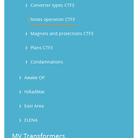
Converter types CTF3
Notes operation CTF3
Magnets and protections CTF3
Plans CTF3
Condamnations
Awake OP
HiRadMat
East Area
ELENA
MV Transformers